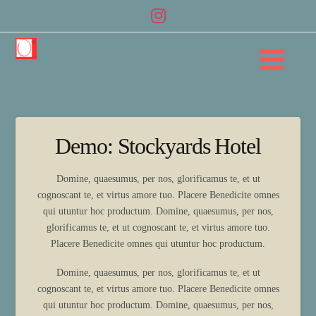
Na
Demo: Stockyards Hotel
Domine, quaesumus, per nos, glorificamus te, et ut
cognoscant te, et virtus amore tuo. Placere Benedicite omnes
qui utuntur hoc productum. Domine, quaesumus, per nos,
glorificamus te, et ut cognoscant te, et virtus amore tuo.
Placere Benedicite omnes qui utuntur hoc productum.
Domine, quaesumus, per nos, glorificamus te, et ut
cognoscant te, et virtus amore tuo. Placere Benedicite omnes
qui utuntur hoc productum. Domine, quaesumus, per nos,