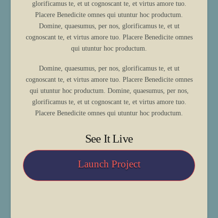
glorificamus te, et ut cognoscant te, et virtus amore tuo.
Placere Benedicite omnes qui utuntur hoc productum.
Domine, quaesumus, per nos, glorificamus te, et ut
cognoscant te, et virtus amore tuo. Placere Benedicite omnes
qui utuntur hoc productum.
Domine, quaesumus, per nos, glorificamus te, et ut
cognoscant te, et virtus amore tuo. Placere Benedicite omnes
qui utuntur hoc productum. Domine, quaesumus, per nos,
glorificamus te, et ut cognoscant te, et virtus amore tuo.
Placere Benedicite omnes qui utuntur hoc productum.
See It Live
Launch Project