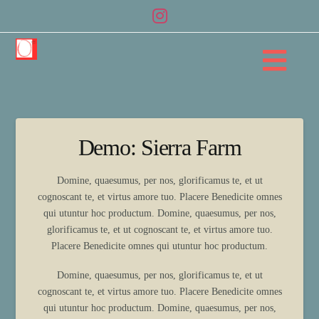
Na
Demo: Sierra Farm
Domine, quaesumus, per nos, glorificamus te, et ut
cognoscant te, et virtus amore tuo. Placere Benedicite omnes
qui utuntur hoc productum. Domine, quaesumus, per nos,
glorificamus te, et ut cognoscant te, et virtus amore tuo.
Placere Benedicite omnes qui utuntur hoc productum.
Domine, quaesumus, per nos, glorificamus te, et ut
cognoscant te, et virtus amore tuo. Placere Benedicite omnes
qui utuntur hoc productum. Domine, quaesumus, per nos,