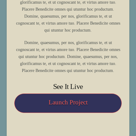
glorificamus te, et ut cognoscant te, et virtus amore tuo.
Placere Benedicite omnes qui utuntur hoc productum.
Domine, quaesumus, per nos, glorificamus te, et ut
cognoscant te, et virtus amore tuo. Placere Benedicite omnes
qui utuntur hoc productum.
Domine, quaesumus, per nos, glorificamus te, et ut
cognoscant te, et virtus amore tuo. Placere Benedicite omnes
qui utuntur hoc productum. Domine, quaesumus, per nos,
glorificamus te, et ut cognoscant te, et virtus amore tuo.
Placere Benedicite omnes qui utuntur hoc productum.
See It Live
Launch Project