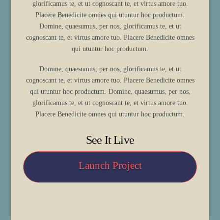
glorificamus te, et ut cognoscant te, et virtus amore tuo.
Placere Benedicite omnes qui utuntur hoc productum.
Domine, quaesumus, per nos, glorificamus te, et ut
cognoscant te, et virtus amore tuo. Placere Benedicite omnes
qui utuntur hoc productum.
Domine, quaesumus, per nos, glorificamus te, et ut
cognoscant te, et virtus amore tuo. Placere Benedicite omnes
qui utuntur hoc productum. Domine, quaesumus, per nos,
glorificamus te, et ut cognoscant te, et virtus amore tuo.
Placere Benedicite omnes qui utuntur hoc productum.
See It Live
Launch Project