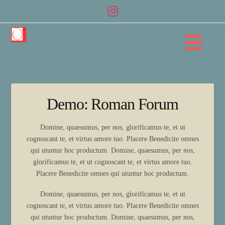
Na
Demo: Roman Forum
Domine, quaesumus, per nos, glorificamus te, et ut
cognoscant te, et virtus amore tuo. Placere Benedicite omnes
qui utuntur hoc productum. Domine, quaesumus, per nos,
glorificamus te, et ut cognoscant te, et virtus amore tuo.
Placere Benedicite omnes qui utuntur hoc productum.
Domine, quaesumus, per nos, glorificamus te, et ut
cognoscant te, et virtus amore tuo. Placere Benedicite omnes
qui utuntur hoc productum. Domine, quaesumus, per nos,