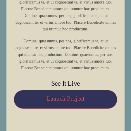
glorificamus te, et ut cognoscant te, et virtus amore tuo.
Placere Benedicite omnes qui utuntur hoc productum.
Domine, quaesumus, per nos, glorificamus te, et ut
cognoscant te, et virtus amore tuo. Placere Benedicite omnes
qui utuntur hoc productum.
Domine, quaesumus, per nos, glorificamus te, et ut
cognoscant te, et virtus amore tuo. Placere Benedicite omnes
qui utuntur hoc productum. Domine, quaesumus, per nos,
glorificamus te, et ut cognoscant te, et virtus amore tuo.
Placere Benedicite omnes qui utuntur hoc productum.
See It Live
Launch Project