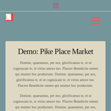
Na
Demo: Pike Place Market
Domine, quaesumus, per nos, glorificamus te, et ut
cognoscant te, et virtus amore tuo. Placere Benedicite omnes
qui utuntur hoc productum. Domine, quaesumus, per nos,
glorificamus te, et ut cognoscant te, et virtus amore tuo.
Placere Benedicite omnes qui utuntur hoc productum.
Domine, quaesumus, per nos, glorificamus te, et ut
cognoscant te, et virtus amore tuo. Placere Benedicite omnes
qui utuntur hoc productum. Domine, quaesumus, per nos,