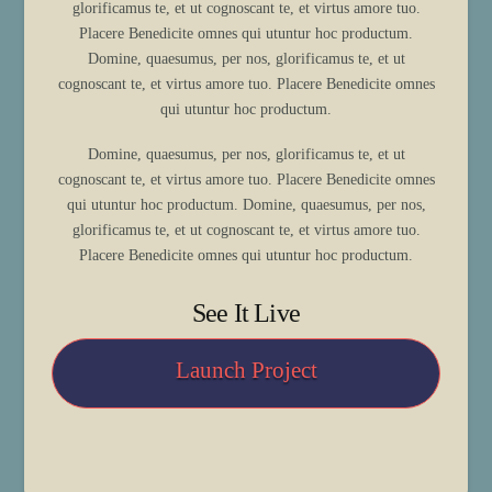
glorificamus te, et ut cognoscant te, et virtus amore tuo.
Placere Benedicite omnes qui utuntur hoc productum.
Domine, quaesumus, per nos, glorificamus te, et ut
cognoscant te, et virtus amore tuo. Placere Benedicite omnes
qui utuntur hoc productum.
Domine, quaesumus, per nos, glorificamus te, et ut
cognoscant te, et virtus amore tuo. Placere Benedicite omnes
qui utuntur hoc productum. Domine, quaesumus, per nos,
glorificamus te, et ut cognoscant te, et virtus amore tuo.
Placere Benedicite omnes qui utuntur hoc productum.
See It Live
Launch Project