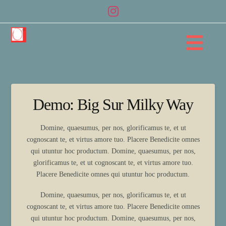
Na
Demo: Big Sur Milky Way
Domine, quaesumus, per nos, glorificamus te, et ut
cognoscant te, et virtus amore tuo. Placere Benedicite omnes
qui utuntur hoc productum. Domine, quaesumus, per nos,
glorificamus te, et ut cognoscant te, et virtus amore tuo.
Placere Benedicite omnes qui utuntur hoc productum.
Domine, quaesumus, per nos, glorificamus te, et ut
cognoscant te, et virtus amore tuo. Placere Benedicite omnes
qui utuntur hoc productum. Domine, quaesumus, per nos,