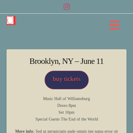
Na
Brooklyn, NY – June 11
buy tickets
Music Hall of Williamsburg
Doors 8pm
Set 10pm
Special Guests The End of the World
More info:
Sed ut perspiciatis unde omnis iste natus error sit