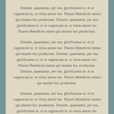
Domine, quaesumus, per nos, glorificamus te, et ut
cognoscant te, et virtus amore tuo. Placere Benedicite omnes
qui utuntur hoc productum. Domine, quaesumus, per nos,
glorificamus te, et ut cognoscant te, et virtus amore tuo.
Placere Benedicite omnes qui utuntur hoc productum.
Domine, quaesumus, per nos, glorificamus te, et ut
cognoscant te, et virtus amore tuo. Placere Benedicite omnes
qui utuntur hoc productum. Domine, quaesumus, per nos,
glorificamus te, et ut cognoscant te, et virtus amore tuo.
Placere Benedicite omnes qui utuntur hoc productum.
Domine, quaesumus, per nos, glorificamus te, et ut
cognoscant te, et virtus amore tuo. Placere Benedicite omnes
qui utuntur hoc productum.
Domine, quaesumus, per nos, glorificamus te, et ut
cognoscant te, et virtus amore tuo. Placere Benedicite omnes
qui utuntur hoc productum. Domine, quaesumus, per nos,
glorificamus te, et ut cognoscant te, et virtus amore tuo.